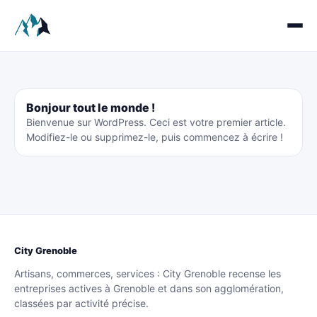
Bonjour tout le monde !
Bienvenue sur WordPress. Ceci est votre premier article.
Modifiez-le ou supprimez-le, puis commencez à écrire !
City Grenoble
Artisans, commerces, services : City Grenoble recense les
entreprises actives à Grenoble et dans son agglomération,
classées par activité précise.