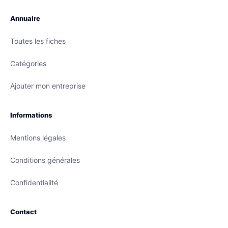
Annuaire
Toutes les fiches
Catégories
Ajouter mon entreprise
Informations
Mentions légales
Conditions générales
Confidentialité
Contact