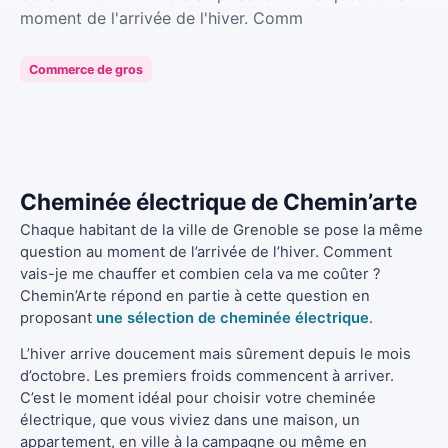
moment de l'arrivée de l'hiver. Comm
Commerce de gros
Cheminée électrique de Chemin’arte
Chaque habitant de la ville de Grenoble se pose la même
question au moment de l’arrivée de l’hiver. Comment
vais-je me chauffer et combien cela va me coûter ?
Chemin’Arte répond en partie à cette question en
proposant
une sélection de cheminée électrique
.
L’hiver arrive doucement mais sûrement depuis le mois
d’octobre. Les premiers froids commencent à arriver.
C’est le moment idéal pour choisir votre cheminée
électrique, que vous viviez dans une maison, un
appartement, en ville à la campagne ou même en