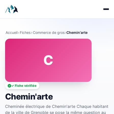
Accueil
›
Fiches
›
Commerce de gros
›
Chemin'arte
C
✓ Fiche vérifiée
Chemin'arte
Cheminée électrique de Chemin'arte Chaque habitant
de la ville de Grenoble se pose la même question au