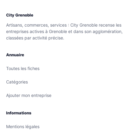
City Grenoble
Artisans, commerces, services : City Grenoble recense les
entreprises actives à Grenoble et dans son agglomération,
classées par activité précise.
Annuaire
Toutes les fiches
Catégories
Ajouter mon entreprise
Informations
Mentions légales