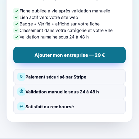
Fiche publiée à vie après validation manuelle
✓
Lien actif vers votre site web
✓
Badge « Vérifié » affiché sur votre fiche
✓
Classement dans votre catégorie et votre ville
✓
Validation humaine sous 24 à 48 h
✓
Ajouter mon entreprise — 29 €
Paiement sécurisé par Stripe
🔒
Validation manuelle sous 24 à 48 h
⏱
Satisfait ou remboursé
↩