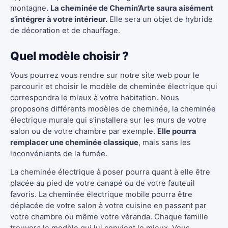
montagne.
La cheminée de Chemin’Arte saura aisément
s’intégrer à votre intérieur.
Elle sera un objet de hybride
de décoration et de chauffage.
Quel modèle choisir ?
Vous pourrez vous rendre sur notre site web pour le
parcourir et choisir le modèle de cheminée électrique qui
correspondra le mieux à votre habitation. Nous
proposons différents modèles de cheminée, la cheminée
électrique murale qui s’installera sur les murs de votre
salon ou de votre chambre par exemple.
Elle pourra
remplacer une cheminée classique
, mais sans les
inconvénients de la fumée.
La cheminée électrique à poser pourra quant à elle être
placée au pied de votre canapé ou de votre fauteuil
favoris. La cheminée électrique mobile pourra être
déplacée de votre salon à votre cuisine en passant par
votre chambre ou même votre véranda. Chaque famille