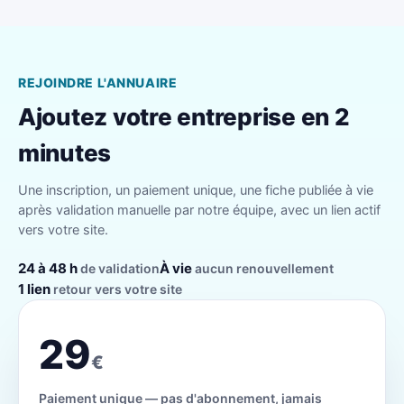
REJOINDRE L'ANNUAIRE
Ajoutez votre entreprise en 2
minutes
Une inscription, un paiement unique, une fiche publiée à vie
après validation manuelle par notre équipe, avec un lien actif
vers votre site.
24 à 48 h
À vie
de validation
aucun renouvellement
1 lien
retour vers votre site
29
€
Paiement unique — pas d'abonnement, jamais