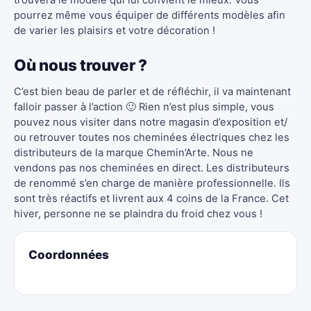
trouvera le modèle qui lui convient le mieux. Vous
pourrez même vous équiper de différents modèles afin
de varier les plaisirs et votre décoration !
Où nous trouver ?
C’est bien beau de parler et de réfléchir, il va maintenant
falloir passer à l’action 🙂 Rien n’est plus simple, vous
pouvez nous visiter dans notre magasin d’exposition et/
ou retrouver toutes nos cheminées électriques chez les
distributeurs de la marque Chemin’Arte. Nous ne
vendons pas nos cheminées en direct. Les distributeurs
de renommé s’en charge de manière professionnelle. Ils
sont très réactifs et livrent aux 4 coins de la France. Cet
hiver, personne ne se plaindra du froid chez vous !
Coordonnées