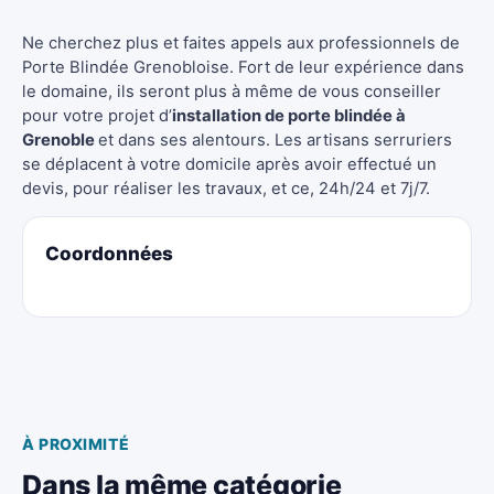
Ne cherchez plus et faites appels aux professionnels de
Porte Blindée Grenobloise. Fort de leur expérience dans
le domaine, ils seront plus à même de vous conseiller
pour votre projet d’
installation de porte blindée à
Grenoble
et dans ses alentours. Les artisans serruriers
se déplacent à votre domicile après avoir effectué un
devis, pour réaliser les travaux, et ce, 24h/24 et 7j/7.
Coordonnées
À PROXIMITÉ
Dans la même catégorie