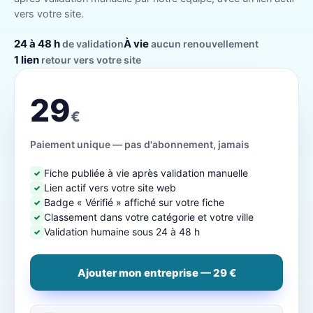
vers votre site.
24 à 48 h
À vie
de validation
aucun renouvellement
1 lien
retour vers votre site
29
€
Paiement unique — pas d'abonnement, jamais
Fiche publiée à vie après validation manuelle
✓
Lien actif vers votre site web
✓
Badge « Vérifié » affiché sur votre fiche
✓
Classement dans votre catégorie et votre ville
✓
Validation humaine sous 24 à 48 h
✓
Ajouter mon entreprise — 29 €