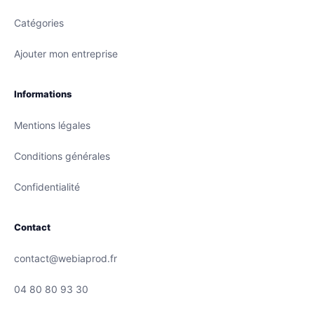
Catégories
Ajouter mon entreprise
Informations
Mentions légales
Conditions générales
Confidentialité
Contact
contact@webiaprod.fr
04 80 80 93 30