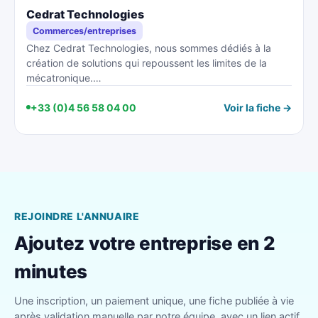
Cedrat Technologies
Commerces/entreprises
Chez Cedrat Technologies, nous sommes dédiés à la
création de solutions qui repoussent les limites de la
mécatronique.…
+33 (0)4 56 58 04 00
Voir la fiche →
REJOINDRE L'ANNUAIRE
Ajoutez votre entreprise en 2
minutes
Une inscription, un paiement unique, une fiche publiée à vie
après validation manuelle par notre équipe, avec un lien actif