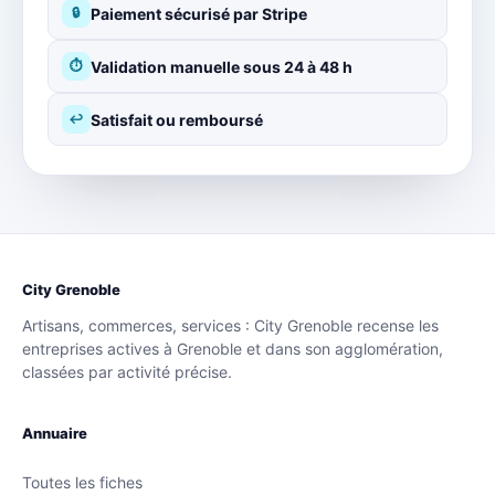
Paiement sécurisé par Stripe
🔒
Validation manuelle sous 24 à 48 h
⏱
Satisfait ou remboursé
↩
City Grenoble
Artisans, commerces, services : City Grenoble recense les
entreprises actives à Grenoble et dans son agglomération,
classées par activité précise.
Annuaire
Toutes les fiches