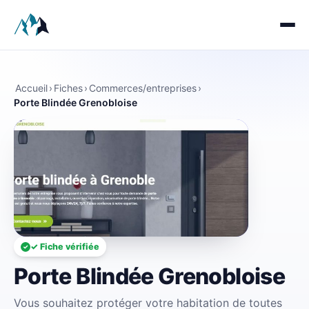
Accueil
›
Fiches
›
Commerces/entreprises
›
Porte Blindée Grenobloise
✓ Fiche vérifiée
Porte Blindée Grenobloise
Vous souhaitez protéger votre habitation de toutes