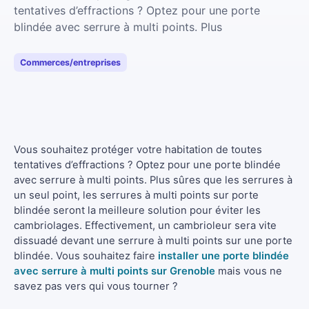
tentatives d’effractions ? Optez pour une porte
blindée avec serrure à multi points. Plus
Commerces/entreprises
Vous souhaitez protéger votre habitation de toutes
tentatives d’effractions ? Optez pour une porte blindée
avec serrure à multi points. Plus sûres que les serrures à
un seul point, les serrures à multi points sur porte
blindée seront la meilleure solution pour éviter les
cambriolages. Effectivement, un cambrioleur sera vite
dissuadé devant une serrure à multi points sur une porte
blindée. Vous souhaitez faire
installer une porte blindée
avec serrure à multi points sur Grenoble
mais vous ne
savez pas vers qui vous tourner ?