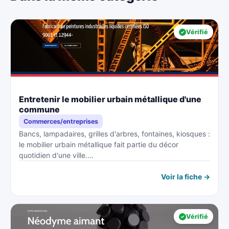
Vérifié
Entretenir le mobilier urbain métallique d'une
commune
Commerces/entreprises
Bancs, lampadaires, grilles d'arbres, fontaines, kiosques :
le mobilier urbain métallique fait partie du décor
quotidien d'une ville.…
Voir la fiche →
Vérifié