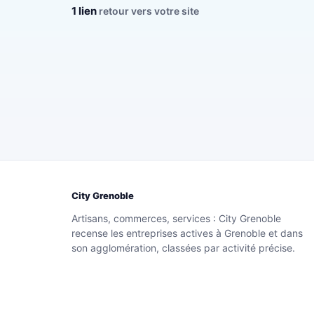
1 lien
retour vers votre site
City Grenoble
Artisans, commerces, services : City Grenoble
recense les entreprises actives à Grenoble et dans
son agglomération, classées par activité précise.