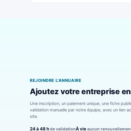
REJOINDRE L'ANNUAIRE
Ajoutez votre entreprise e
Une inscription, un paiement unique, une fiche publi
validation manuelle par notre équipe, avec un lien ac
site.
24 à 48 h
À vie
de validation
aucun renouvellemen