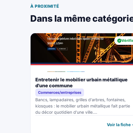
À PROXIMITÉ
Dans la même catégori
Vérifi
Entretenir le mobilier urbain métallique
d'une commune
Commerces/entreprises
Bancs, lampadaires, grilles d'arbres, fontaines,
kiosques : le mobilier urbain métallique fait partie
du décor quotidien d'une ville.…
Voir la fiche