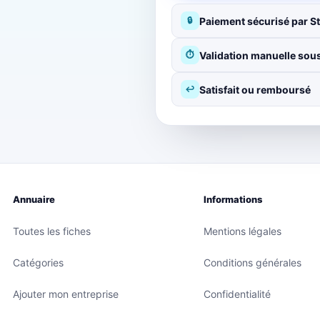
Paiement sécurisé par St
🔒
Validation manuelle sous
⏱
Satisfait ou remboursé
↩
Annuaire
Informations
Toutes les fiches
Mentions légales
Catégories
Conditions générales
Ajouter mon entreprise
Confidentialité