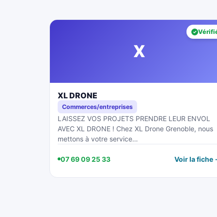
Vérifi
X
XL DRONE
Commerces/entreprises
LAISSEZ VOS PROJETS PRENDRE LEUR ENVOL
AVEC XL DRONE ! Chez XL Drone Grenoble, nous
mettons à votre service…
07 69 09 25 33
Voir la fiche