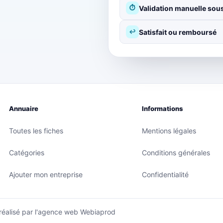
Validation manuelle sous
⏱
Satisfait ou remboursé
↩
Annuaire
Informations
Toutes les fiches
Mentions légales
Catégories
Conditions générales
Ajouter mon entreprise
Confidentialité
 réalisé par
l'agence web Webiaprod