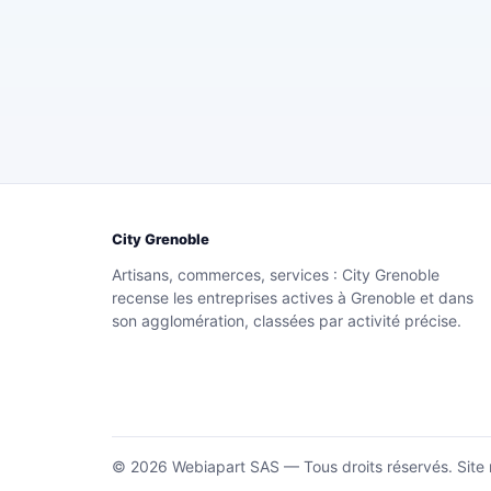
City Grenoble
Artisans, commerces, services : City Grenoble
recense les entreprises actives à Grenoble et dans
son agglomération, classées par activité précise.
© 2026 Webiapart SAS — Tous droits réservés.
Site